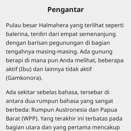
Pengantar
Pulau besar Halmahera yang terlihat seperti
balerina, terdiri dari empat semenanjung
dengan barisan pegunungan di bagian
tengahnya masing-masing. Ada gunung
berapi di mana pun Anda melihat, beberapa
aktif (Ibu) dan lainnya tidak aktif
(Gamkonora).
Ada sekitar sebelas bahasa, tersebar di
antara dua rumpun bahasa yang sangat
berbeda: Rumpun Austronesia dan Papua
Barat (WPP). Yang terakhir ini terbatas pada
bagian utara dan yang pertama mencakup