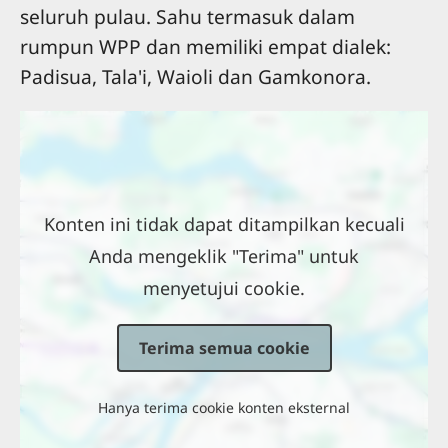
seluruh pulau. Sahu termasuk dalam
rumpun WPP dan memiliki empat dialek:
Padisua, Tala'i, Waioli dan Gamkonora.
Lokasi
Konten ini tidak dapat ditampilkan kecuali
Anda mengeklik "Terima" untuk
menyetujui cookie.
Terima semua cookie
Hanya terima cookie konten eksternal